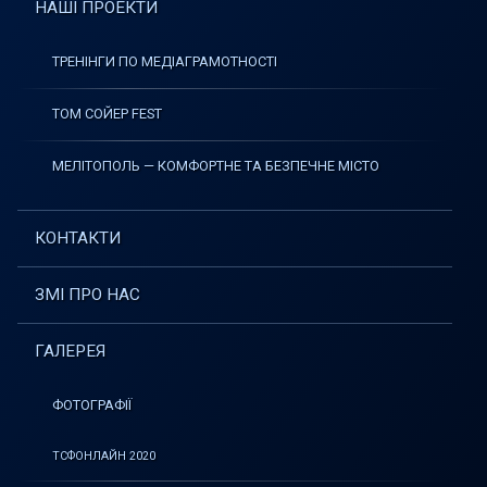
НАШІ ПРОЕКТИ
ТРЕНІНГИ ПО МЕДІАГРАМОТНОСТІ
ТОМ СОЙЕР FEST
МЕЛІТОПОЛЬ — КОМФОРТНЕ ТА БЕЗПЕЧНЕ МІСТО
КОНТАКТИ
ЗМІ ПРО НАС
ГАЛЕРЕЯ
ФОТОГРАФІЇ
ТСФОНЛАЙН 2020