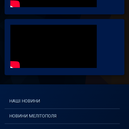
НАШІ НОВИНИ
НОВИНИ МЕЛІТОПОЛЯ