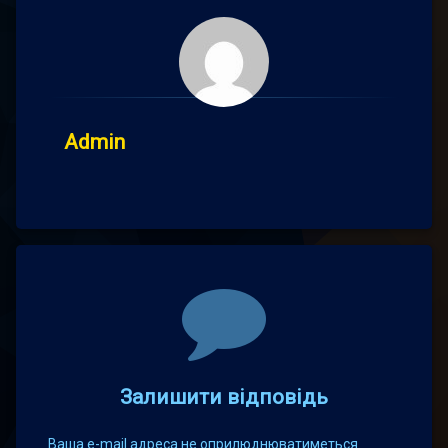
Admin
Comments
Залишити відповідь
Ваша e-mail адреса не оприлюднюватиметься.