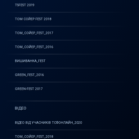
TSFEST 2019
ТОМ СОЙЕР FEST 2018
ТОМ_СОЙЕР_FEST_2017
ТОМ_СОЙЕР_FEST_2016
ВИШИВАНКА_FEST
GREEN_FEST_2016
GREEN-FEST 2017
ВІДЕО
ВІДЕО ВІД УЧАСНИКІВ ТСФОНЛАЙН_2020
ТОМ_СОЙЕР_FEST_2018