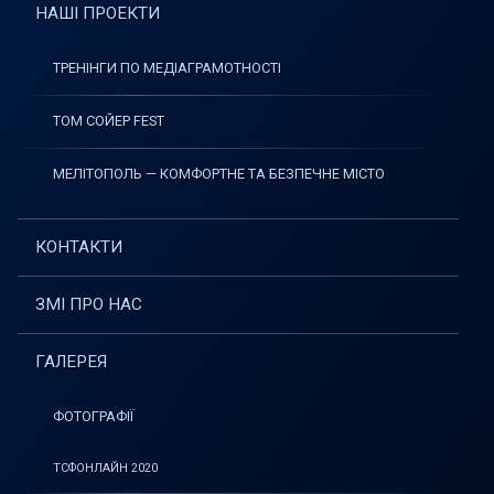
НАШІ ПРОЕКТИ
ТРЕНІНГИ ПО МЕДІАГРАМОТНОСТІ
ТОМ СОЙЕР FEST
МЕЛІТОПОЛЬ — КОМФОРТНЕ ТА БЕЗПЕЧНЕ МІСТО
КОНТАКТИ
ЗМІ ПРО НАС
ГАЛЕРЕЯ
ФОТОГРАФІЇ
ТСФОНЛАЙН 2020