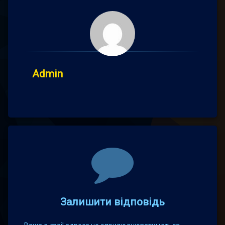
Admin
Comments
Залишити відповідь