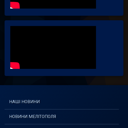
НАШІ НОВИНИ
НОВИНИ МЕЛІТОПОЛЯ