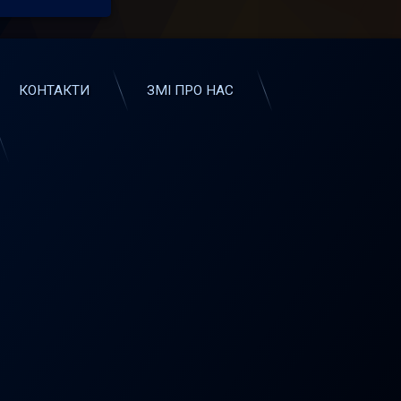
КОНТАКТИ
ЗМІ ПРО НАС