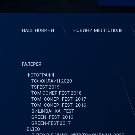
НАШІ НОВИНИ
НОВИНИ МЕЛІТОПОЛЯ
ГАЛЕРЕЯ
ФОТОГРАФІЇ
ТСФОНЛАЙН 2020
TSFEST 2019
ТОМ СОЙЕР FEST 2018
ТОМ_СОЙЕР_FEST_2017
ТОМ_СОЙЕР_FEST_2016
ВИШИВАНКА_FEST
GREEN_FEST_2016
GREEN-FEST 2017
ВІДЕО