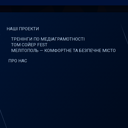
НАШІ ПРОЕКТИ
ТРЕНІНГИ ПО МЕДІАГРАМОТНОСТІ
ТОМ СОЙЕР FEST
МЕЛІТОПОЛЬ — КОМФОРТНЕ ТА БЕЗПЕЧНЕ МІСТО
ПРО НАС