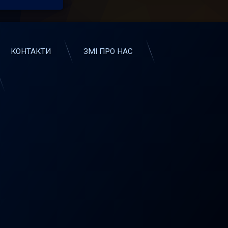
КОНТАКТИ
ЗМІ ПРО НАС