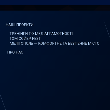
НАШІ ПРОЕКТИ
ТРЕНІНГИ ПО МЕДІАГРАМОТНОСТІ
ТОМ СОЙЕР FEST
МЕЛІТОПОЛЬ — КОМФОРТНЕ ТА БЕЗПЕЧНЕ МІСТО
ПРО НАС