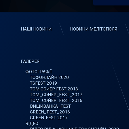
НАШІ НОВИНИ
НОВИНИ МЕЛІТОПОЛЯ
ГАЛЕРЕЯ
ФОТОГРАФІЇ
ТСФОНЛАЙН 2020
TSFEST 2019
ТОМ СОЙЕР FEST 2018
ТОМ_СОЙЕР_FEST_2017
ТОМ_СОЙЕР_FEST_2016
ВИШИВАНКА_FEST
GREEN_FEST_2016
GREEN-FEST 2017
ВІДЕО