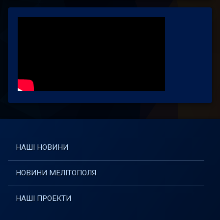
НАШІ НОВИНИ
НОВИНИ МЕЛІТОПОЛЯ
НАШІ ПРОЕКТИ