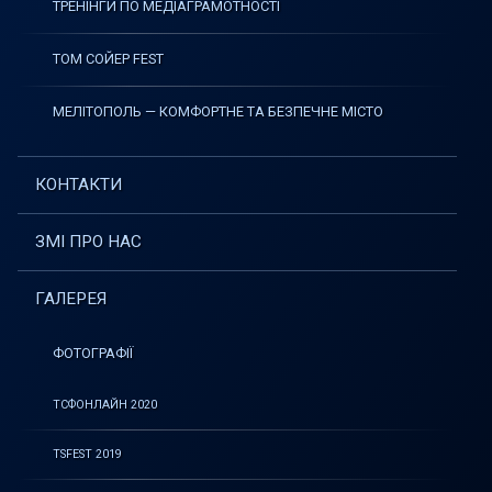
ТРЕНІНГИ ПО МЕДІАГРАМОТНОСТІ
ТОМ СОЙЕР FEST
МЕЛІТОПОЛЬ — КОМФОРТНЕ ТА БЕЗПЕЧНЕ МІСТО
КОНТАКТИ
ЗМІ ПРО НАС
ГАЛЕРЕЯ
ФОТОГРАФІЇ
ТСФОНЛАЙН 2020
TSFEST 2019