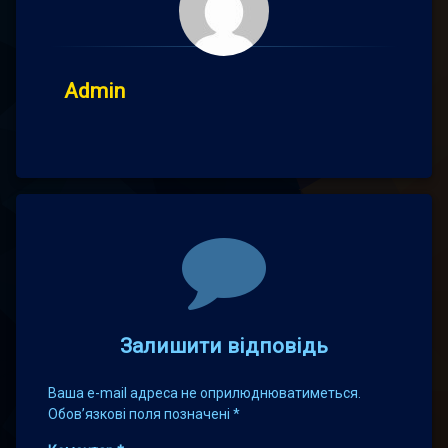
Admin
Comments
Залишити відповідь
Ваша e-mail адреса не оприлюднюватиметься.
Обов’язкові поля позначені
*