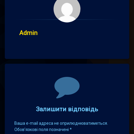
Admin
Comments
Залишити відповідь
Ваша e-mail адреса не оприлюднюватиметься.
Обов’язкові поля позначені
*