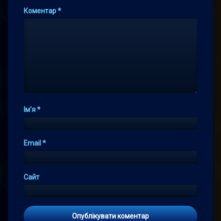
Коментар
*
Ім'я
*
Email
*
Сайт