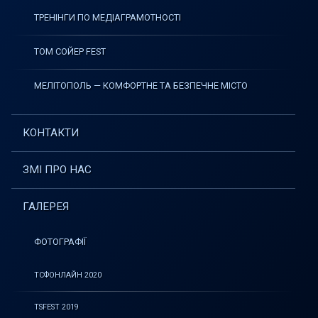
ТРЕНІНГИ ПО МЕДІАГРАМОТНОСТІ
ТОМ СОЙЕР FEST
МЕЛІТОПОЛЬ — КОМФОРТНЕ ТА БЕЗПЕЧНЕ МІСТО
КОНТАКТИ
ЗМІ ПРО НАС
ГАЛЕРЕЯ
ФОТОГРАФІЇ
ТСФОНЛАЙН 2020
TSFEST 2019