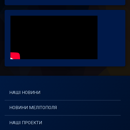
НАШІ НОВИНИ
НОВИНИ МЕЛІТОПОЛЯ
НАШІ ПРОЕКТИ