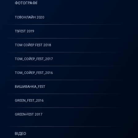
ФОТОГРАФІЇ
ТСФОНЛАЙН 2020
TSFEST 2019
ТОМ СОЙЕР FEST 2018
ТОМ_СОЙЕР_FEST_2017
ТОМ_СОЙЕР_FEST_2016
ВИШИВАНКА_FEST
GREEN_FEST_2016
GREEN-FEST 2017
ВІДЕО