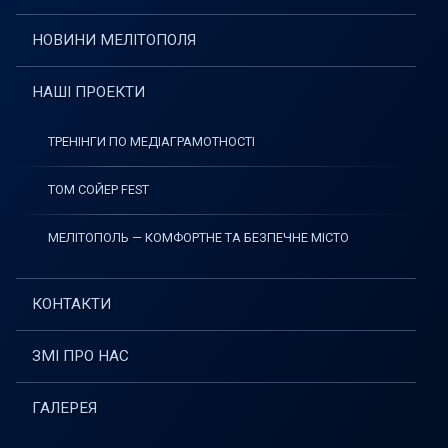
НОВИНИ МЕЛІТОПОЛЯ
НАШІ ПРОЕКТИ
ТРЕНІНГИ ПО МЕДІАГРАМОТНОСТІ
ТОМ СОЙЕР FEST
МЕЛІТОПОЛЬ — КОМФОРТНЕ ТА БЕЗПЕЧНЕ МІСТО
КОНТАКТИ
ЗМІ ПРО НАС
ГАЛЕРЕЯ