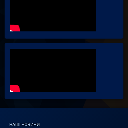
НАШІ НОВИНИ