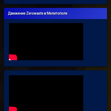
Движение Zerowaste в Мелитополе