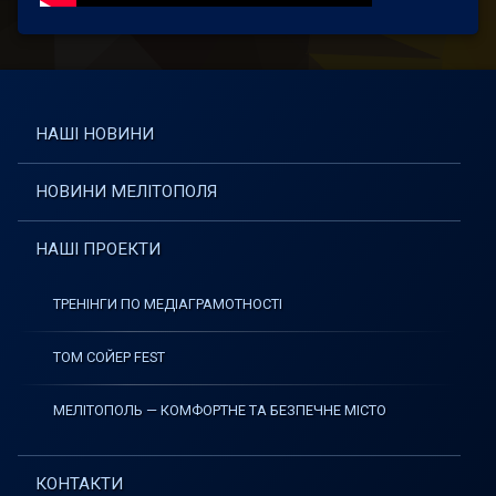
НАШІ НОВИНИ
НОВИНИ МЕЛІТОПОЛЯ
НАШІ ПРОЕКТИ
ТРЕНІНГИ ПО МЕДІАГРАМОТНОСТІ
ТОМ СОЙЕР FEST
МЕЛІТОПОЛЬ — КОМФОРТНЕ ТА БЕЗПЕЧНЕ МІСТО
КОНТАКТИ