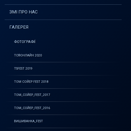
ЗМІ ПРО НАС
ГАЛЕРЕЯ
ФОТОГРАФІЇ
ТСФОНЛАЙН 2020
TSFEST 2019
ТОМ СОЙЕР FEST 2018
ТОМ_СОЙЕР_FEST_2017
ТОМ_СОЙЕР_FEST_2016
ВИШИВАНКА_FEST