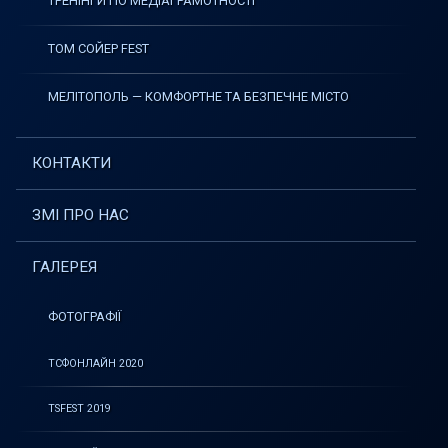
ТРЕНІНГИ ПО МЕДІАГРАМОТНОСТІ
ТОМ СОЙЕР FEST
МЕЛІТОПОЛЬ — КОМФОРТНЕ ТА БЕЗПЕЧНЕ МІСТО
КОНТАКТИ
ЗМІ ПРО НАС
ГАЛЕРЕЯ
ФОТОГРАФІЇ
ТСФОНЛАЙН 2020
TSFEST 2019