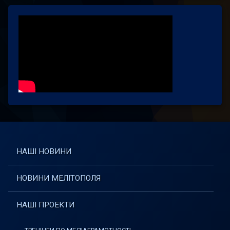
НАШІ НОВИНИ
НОВИНИ МЕЛІТОПОЛЯ
НАШІ ПРОЕКТИ