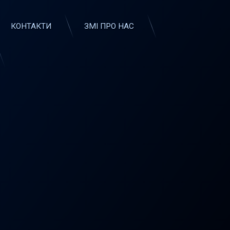
КОНТАКТИ
ЗМІ ПРО НАС