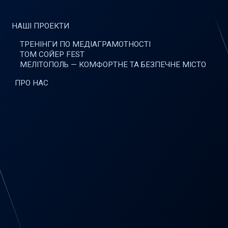
НАШІ ПРОЕКТИ
ТРЕНІНГИ ПО МЕДІАГРАМОТНОСТІ
ТОМ СОЙЕР FEST
МЕЛІТОПОЛЬ — КОМФОРТНЕ ТА БЕЗПЕЧНЕ МІСТО
ПРО НАС