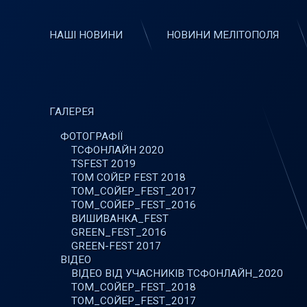
НАШІ НОВИНИ
НОВИНИ МЕЛІТОПОЛЯ
ГАЛЕРЕЯ
ФОТОГРАФІЇ
ТСФОНЛАЙН 2020
TSFEST 2019
ТОМ СОЙЕР FEST 2018
ТОМ_СОЙЕР_FEST_2017
ТОМ_СОЙЕР_FEST_2016
ВИШИВАНКА_FEST
GREEN_FEST_2016
GREEN-FEST 2017
ВІДЕО
ВІДЕО ВІД УЧАСНИКІВ ТСФОНЛАЙН_2020
ТОМ_СОЙЕР_FEST_2018
ТОМ_СОЙЕР_FEST_2017