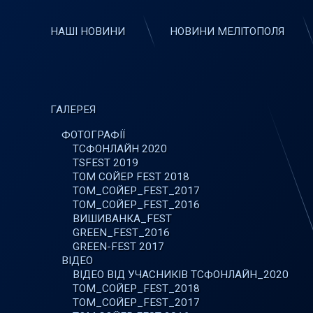
НАШІ НОВИНИ
НОВИНИ МЕЛІТОПОЛЯ
ГАЛЕРЕЯ
ФОТОГРАФІЇ
ТСФОНЛАЙН 2020
TSFEST 2019
ТОМ СОЙЕР FEST 2018
ТОМ_СОЙЕР_FEST_2017
ТОМ_СОЙЕР_FEST_2016
ВИШИВАНКА_FEST
GREEN_FEST_2016
GREEN-FEST 2017
ВІДЕО
ВІДЕО ВІД УЧАСНИКІВ ТСФОНЛАЙН_2020
ТОМ_СОЙЕР_FEST_2018
ТОМ_СОЙЕР_FEST_2017