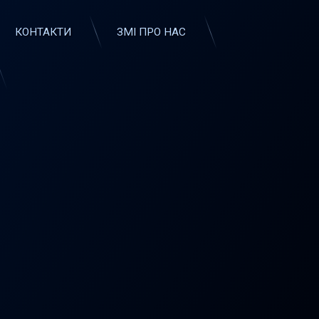
КОНТАКТИ
ЗМІ ПРО НАС