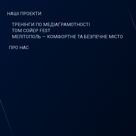
НАШІ ПРОЕКТИ
ТРЕНІНГИ ПО МЕДІАГРАМОТНОСТІ
ТОМ СОЙЕР FEST
МЕЛІТОПОЛЬ — КОМФОРТНЕ ТА БЕЗПЕЧНЕ МІСТО
ПРО НАС