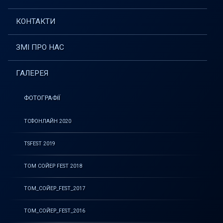
КОНТАКТИ
ЗМІ ПРО НАС
ГАЛЕРЕЯ
ФОТОГРАФІЇ
ТСФОНЛАЙН 2020
TSFEST 2019
ТОМ СОЙЕР FEST 2018
ТОМ_СОЙЕР_FEST_2017
ТОМ_СОЙЕР_FEST_2016