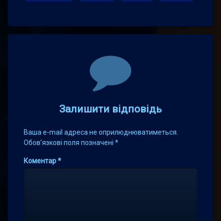
Comments
Залишити відповідь
Ваша e-mail адреса не оприлюднюватиметься.
Обов’язкові поля позначені
*
Коментар
*