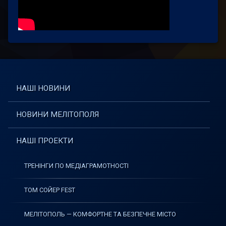
НАШІ НОВИНИ
НОВИНИ МЕЛІТОПОЛЯ
НАШІ ПРОЕКТИ
ТРЕНІНГИ ПО МЕДІАГРАМОТНОСТІ
ТОМ СОЙЕР FEST
МЕЛІТОПОЛЬ — КОМФОРТНЕ ТА БЕЗПЕЧНЕ МІСТО