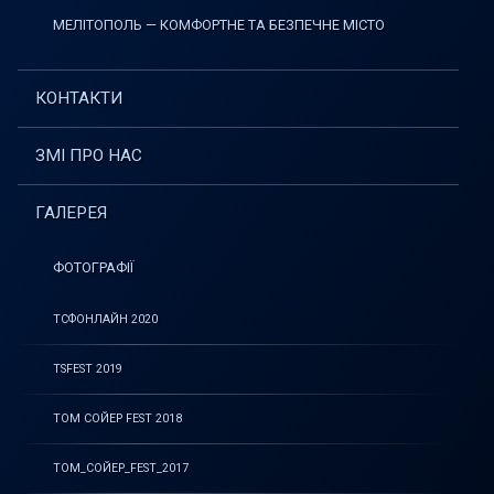
МЕЛІТОПОЛЬ — КОМФОРТНЕ ТА БЕЗПЕЧНЕ МІСТО
КОНТАКТИ
ЗМІ ПРО НАС
ГАЛЕРЕЯ
ФОТОГРАФІЇ
ТСФОНЛАЙН 2020
TSFEST 2019
ТОМ СОЙЕР FEST 2018
ТОМ_СОЙЕР_FEST_2017