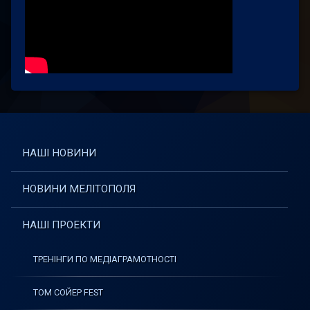
НАШІ НОВИНИ
НОВИНИ МЕЛІТОПОЛЯ
НАШІ ПРОЕКТИ
ТРЕНІНГИ ПО МЕДІАГРАМОТНОСТІ
ТОМ СОЙЕР FEST