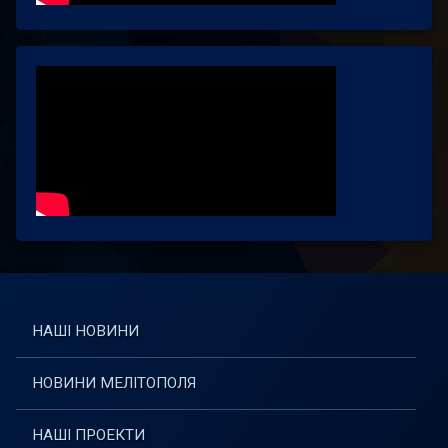
НАШІ НОВИНИ
НОВИНИ МЕЛІТОПОЛЯ
НАШІ ПРОЕКТИ