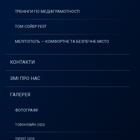
ТРЕНІНГИ ПО МЕДІАГРАМОТНОСТІ
ТОМ СОЙЕР FEST
МЕЛІТОПОЛЬ — КОМФОРТНЕ ТА БЕЗПЕЧНЕ МІСТО
КОНТАКТИ
ЗМІ ПРО НАС
ГАЛЕРЕЯ
ФОТОГРАФІЇ
ТСФОНЛАЙН 2020
TSFEST 2019