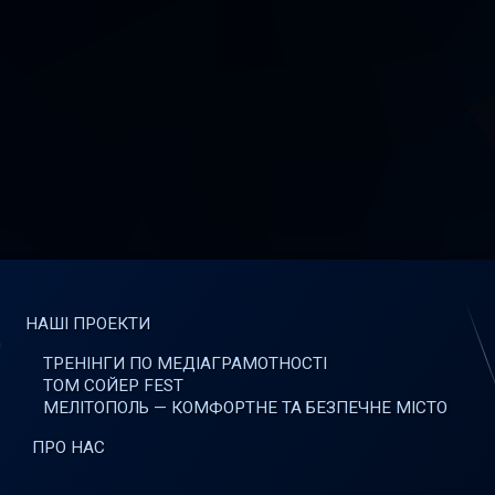
НАШІ ПРОЕКТИ
ТРЕНІНГИ ПО МЕДІАГРАМОТНОСТІ
ТОМ СОЙЕР FEST
МЕЛІТОПОЛЬ — КОМФОРТНЕ ТА БЕЗПЕЧНЕ МІСТО
ПРО НАС