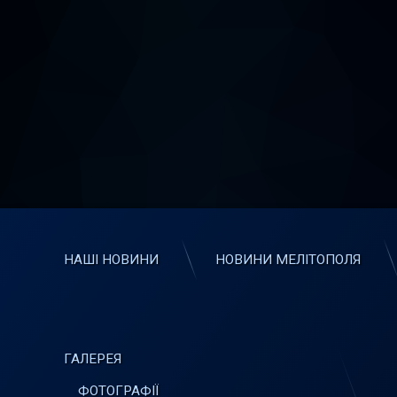
НАШІ НОВИНИ
НОВИНИ МЕЛІТОПОЛЯ
ГАЛЕРЕЯ
ФОТОГРАФІЇ