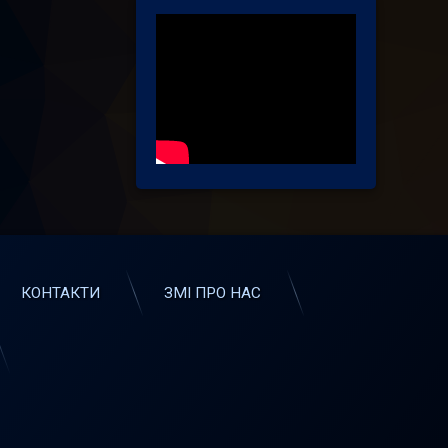
КОНТАКТИ
ЗМІ ПРО НАС