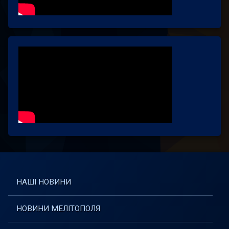
НАШІ НОВИНИ
НОВИНИ МЕЛІТОПОЛЯ