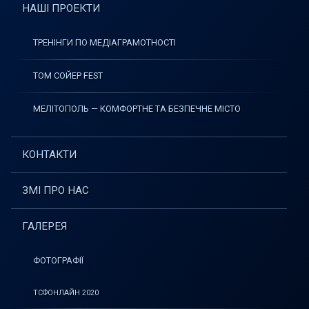
НАШІ ПРОЕКТИ
ТРЕНІНГИ ПО МЕДІАГРАМОТНОСТІ
ТОМ СОЙЕР FEST
МЕЛІТОПОЛЬ — КОМФОРТНЕ ТА БЕЗПЕЧНЕ МІСТО
КОНТАКТИ
ЗМІ ПРО НАС
ГАЛЕРЕЯ
ФОТОГРАФІЇ
ТСФОНЛАЙН 2020