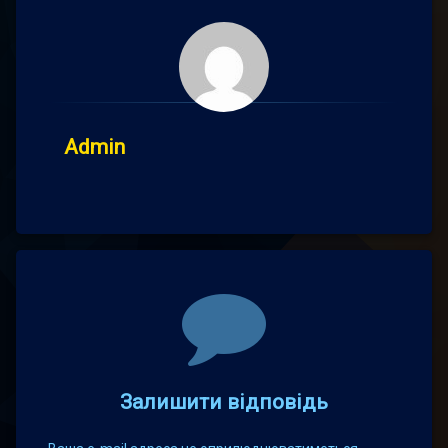
Admin
Comments
Залишити відповідь